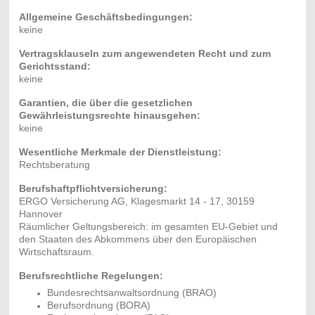
Allgemeine Geschäftsbedingungen:
keine
Vertragsklauseln zum angewendeten Recht und zum
Gerichtsstand:
keine
Garantien, die über die gesetzlichen
Gewährleistungsrechte hinausgehen:
keine
Wesentliche Merkmale der Dienstleistung:
Rechtsberatung
Berufshaftpflichtversicherung:
ERGO Versicherung AG, Klagesmarkt 14 - 17, 30159
Hannover
Räumlicher Geltungsbereich: im gesamten EU-Gebiet und
den Staaten des Abkommens über den Europäischen
Wirtschaftsraum.
Berufsrechtliche Regelungen:
Bundesrechtsanwaltsordnung (BRAO)
Berufsordnung (BORA)