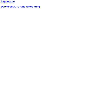
Impressum
Datenschutz-Grundverordnung